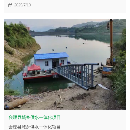
2025/7/10
会理县城乡供水一体化项目
会理县城乡供水一体化项目