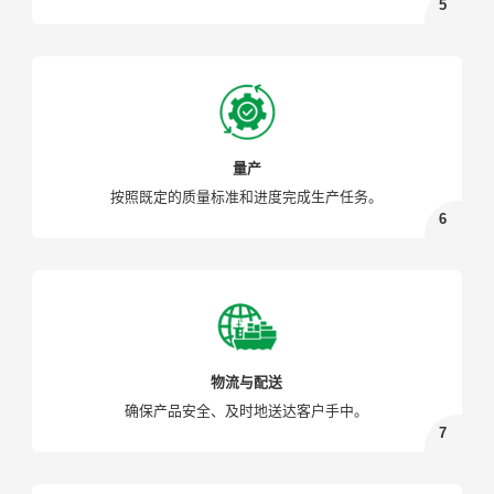
量产
按照既定的质量标准和进度完成生产任务。
物流与配送
确保产品安全、及时地送达客户手中。