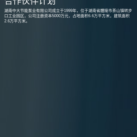
合作伙伴计划
湖南中大节能泵业有限公司成立于1999年，位于湖南省醴陵市茶山镇转步
口工业园区，公司注册资本5000万元，占地面积6.6万平方米，建筑面积
2.6万平方米。