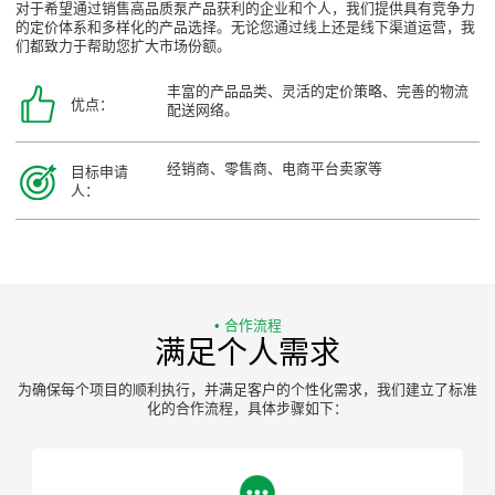
对于希望通过销售高品质泵产品获利的企业和个人，我们提供具有竞争力
的定价体系和多样化的产品选择。无论您通过线上还是线下渠道运营，我
们都致力于帮助您扩大市场份额。
丰富的产品品类、灵活的定价策略、完善的物流
优点：
配送网络。
经销商、零售商、电商平台卖家等
目标申请
人：
• 合作流程
满足个人需求
为确保每个项目的顺利执行，并满足客户的个性化需求，我们建立了标准
化的合作流程，具体步骤如下：