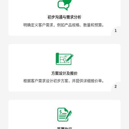
初步沟通与需求分析
明确定义客户需求，例如产品规格、数量和预算。
方案设计及报价
根据客户需求设计初步方案，并提供详细报价单。