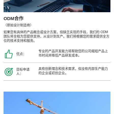
ODM合作
（原始设计制造商）
如果您有具体的产品概念或设计方案，但缺乏实现的手段，我们的 ODM
团队将全程为您提供支持，从设计到生产。我们将根据您的需求提供全方
位的技术支持和服务。
专业的产品开发能力将帮助您的公司缩短产品上
优点：
市时间并降低产品研发成本。
具有创新理念和技术需求，但没有内部生产能力
目标申请
的企业或初创企业。
人：