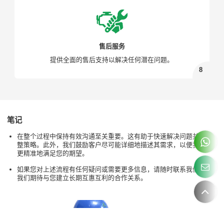
售后服务
提供全面的售后支持以解决任何潜在问题。
笔记
在整个过程中保持有效沟通至关重要。这有助于快速解决问题并调
整策略。此外，我们鼓励客户尽可能详细地描述其需求，以便我们
更精准地满足您的期望。
如果您对上述流程有任何疑问或需要更多信息，请随时联系我们。
我们期待与您建立长期互惠互利的合作关系。