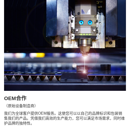
OEM合作
（原始设备制造商）
我们为全球客户提供OEM服务。这使您可以以自己的品牌标识和包装销
售我们的产品。凭借我们高效的生产能力，您可以满足市场需求，同时维
护品牌的独特性。