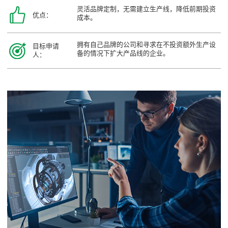
灵活品牌定制，无需建立生产线，降低前期投资
优点：
成本。
拥有自己品牌的公司和寻求在不投资额外生产设
目标申请
备的情况下扩大产品线的企业。
人：