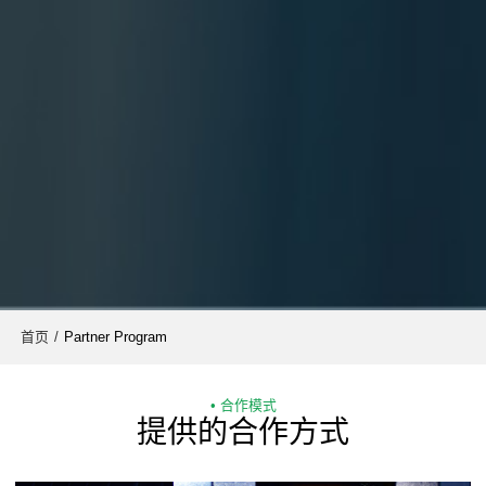
首页
/
Partner Program
• 合作模式
提供的合作方式