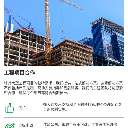
工程项目合作
针对大型工程项目的独特需求，我们提供一站式解决方案。这些解决方案
不仅包括产品定制、现场安装指导和售后服务。我们的工程团队将与您紧
密合作，确保每个细节都符合预期标准。
强大的技术支持和全面的项目管理经验确保了项
优点：
目的顺利实施。
建筑公司、市政工程承包商、工业设施管理者
目标申请