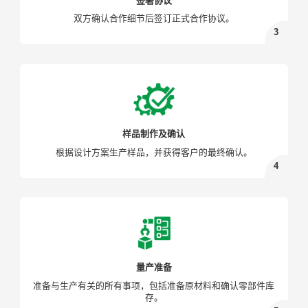
签署协议
双方确认合作细节后签订正式合作协议。
样品制作及确认
根据设计方案生产样品，并获得客户的最终确认。
量产准备
准备与生产有关的所有事项，包括准备原材料和确认零部件库
存。