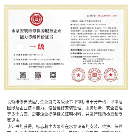
设备维修安装运行企业能力等级证书评审标准十分严格，评审范
围涉及企业技术能力、设备维修安装管理、服务质量、安全管理
等多个方面，需要企业提供相关证明材料，并进行现场检查和专
家评审。
该证书的获得，标志着中大泵业在水泵设备的安装、维护、保养