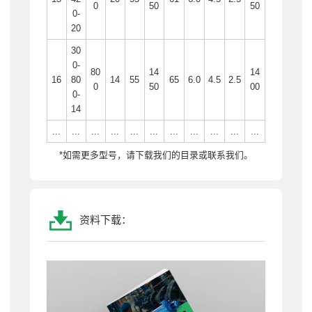
0
50
50
0-
20
30
0-
80
14
14
16
80
14
55
65
6.0
4.5
2.5
0
50
00
0-
14
...
...
...
...
...
...
...
...
...
...
...
*如需更多型号，请下载我们的目录或联系我们。
资料下载：