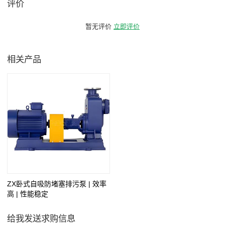
评价
暂无评价
立即评价
相关产品
ZX卧式自吸防堵塞排污泵 | 效率
高 | 性能稳定
给我发送求购信息