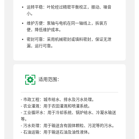
运转平稳：叶轮经过精密平衡校正，振动、噪音
小。
维护方便：泵轴与电机在同一轴线上，拆装方
便，降低维护成本。
密封可靠：采用机械密封或填料密封，保证无泄
漏，运行可靠。
适用范围：
- 市政工程：城市给水、排水及污水处理。
- 农业灌溉：用于农田灌溉和喷灌系统。
- 工业循环水：用于冷却系统、锅炉给水、冷凝水输送
等。
- 污水处理：用于输送含有固体颗粒、污泥等的污水。
- 石油运输：用于输送石油及油性液体。