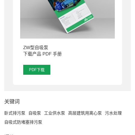
ZW型自吸泵
下载产品 PDF 手册
PDF下载
关键词
卧式排污泵
自吸泵
工业供水泵
高层建筑用离心泵
污水处理
自吸式防堵塞排污泵